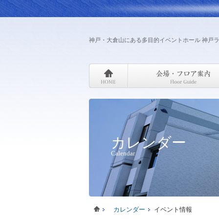
神戸・大倉山にある多目的イベントホール 神戸
カレンダー
Calendar
カレンダー
イベント情報