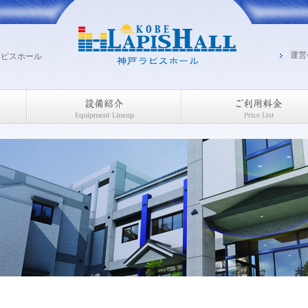
運営
ラピスホール