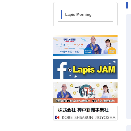
Lapis Morning