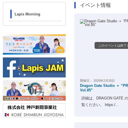
イベント情報
Lapis Morning
このイベントは終了
開催日：
2020年2月25日
Dragon Gate Studio ＋ “P
Vol.85”
詳細は、DRAGON GATE
覧ください。 https:/...