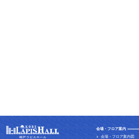
会場・フロア案内
会場・フロア案内図