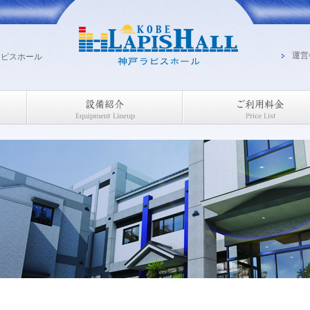
運営
ラピスホール