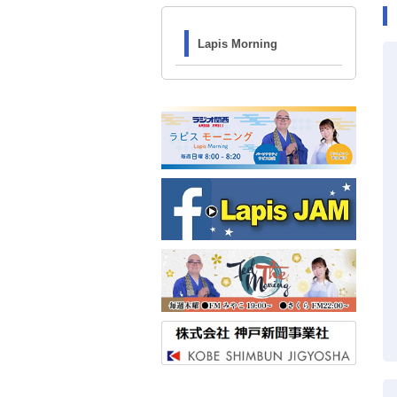
Lapis Morning