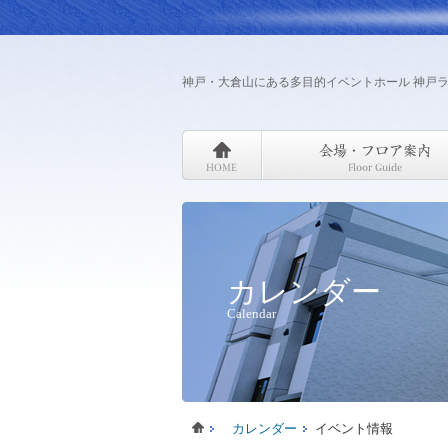
神戸・大倉山にある多目的イベントホール 神戸
カレンダー
Calendar
カレンダー
イベント情報