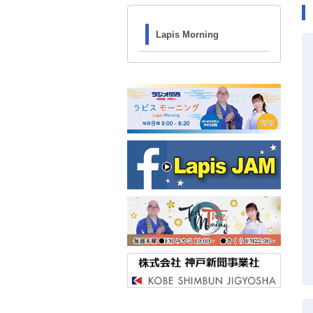
Lapis Morning