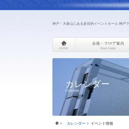
神戸・大倉山にある多目的イベントホール 神戸
カレンダー
Calendar
カレンダー
イベント情報