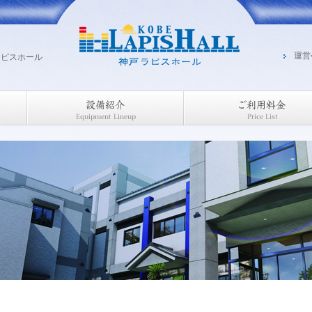
運営
ラピスホール