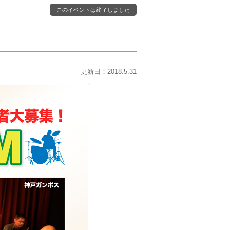
このイベントは終了しました
更新日：2018.5.31