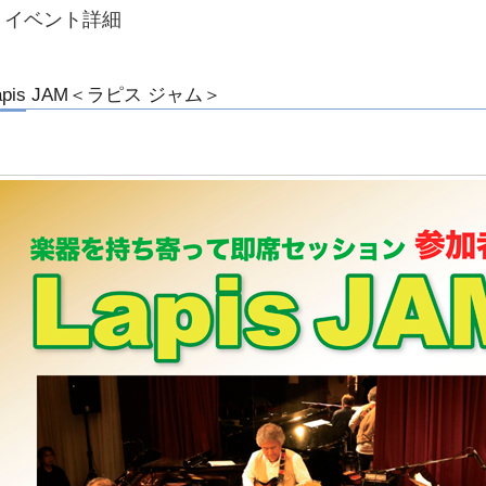
イベント詳細
apis JAM＜ラピス ジャム＞