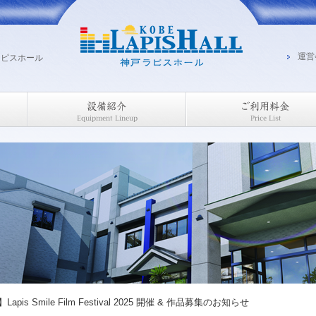
運営
ラピスホール
s Smile Film Festival 2025 開催 & 作品募集のお知らせ