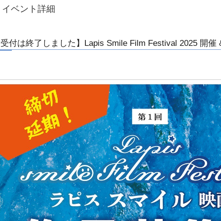
イベント詳細
受付は終了しました】Lapis Smile Film Festival 2025