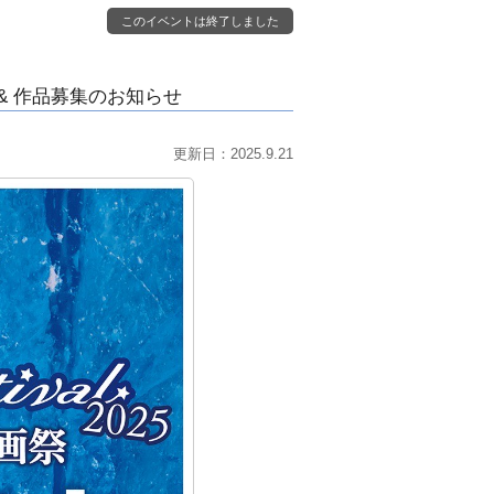
このイベントは終了しました
 開催 & 作品募集のお知らせ
更新日：2025.9.21