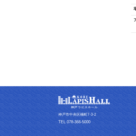
神戸市中央区楠町7-3-2
TEL 078-366-5000