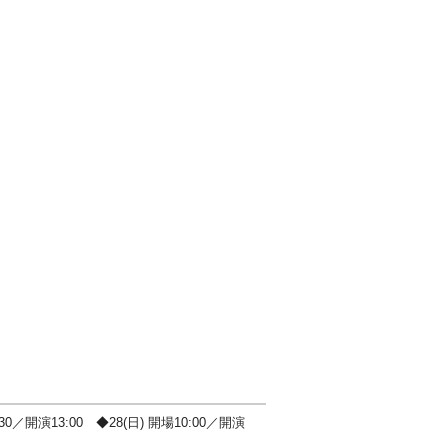
30／開演13:00 ◆28(日) 開場10:00／開演