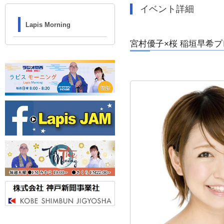
イベント詳細
Lapis Morning
宮村優子×桜 稲垣早希