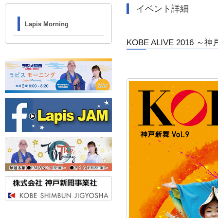
イベント詳細
Lapis Morning
KOBE ALIVE 2016 ～神