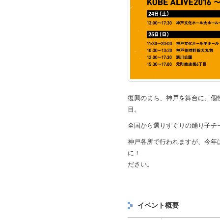
復興のまち、神戸を舞台に、個性
目。
全国から選りすぐりの踊り子チ
神戸各所で行われますが、今年は
に！
ださい。
イベント概要