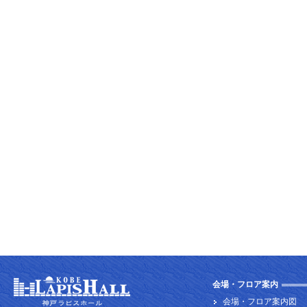
会場・フロア案内
会場・フロア案内図