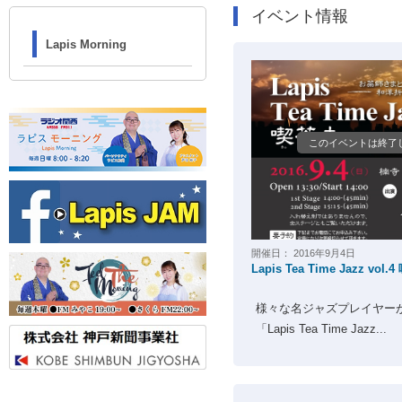
イベント情報
Lapis Morning
このイベントは終了
開催日：
2016年9月4日
Lapis Tea Time Jazz vol.
様々な名ジャズプレイヤー
「Lapis Tea Time Jazz...