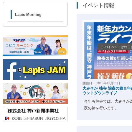
イベント情報
Lapis Morning
このイベントは終了
開催日：
2015年12月31日
大みそか 楠寺 除夜の鐘＆
ウントダウンライブ
今年も楠寺では、大みそか2
夜の鐘を行います。