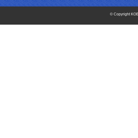
© Copyright KOB