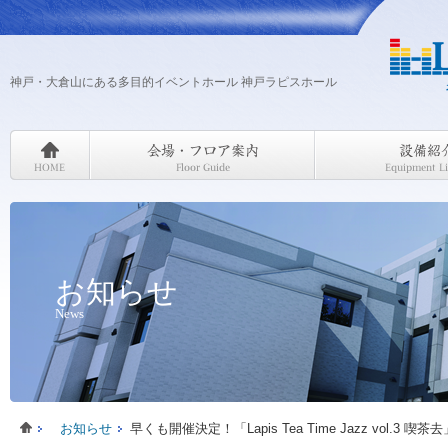
神戸・大倉山にある多目的イベントホール 神戸ラピスホール
お知らせ
News
お知らせ
早くも開催決定！「Lapis Tea Time Jazz vol.3 喫茶去