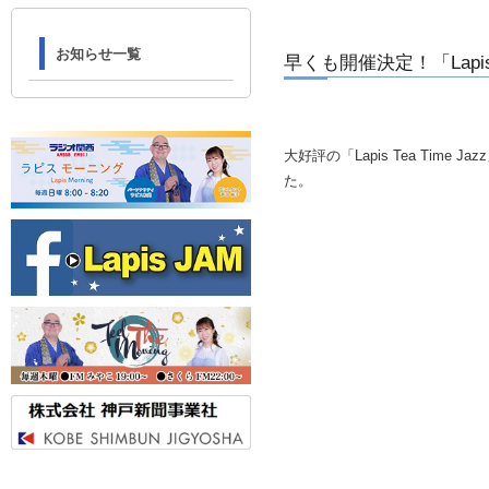
お知らせ一覧
早くも開催決定！「Lapis Te
大好評の「Lapis Tea Time
た。