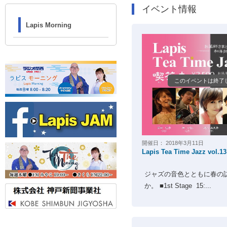
イベント情報
Lapis Morning
このイベントは終了
開催日：
2018年3月11日
Lapis Tea Time Jazz vol.
ジャズの音色とともに春の
か。 ■1st Stage 15:...