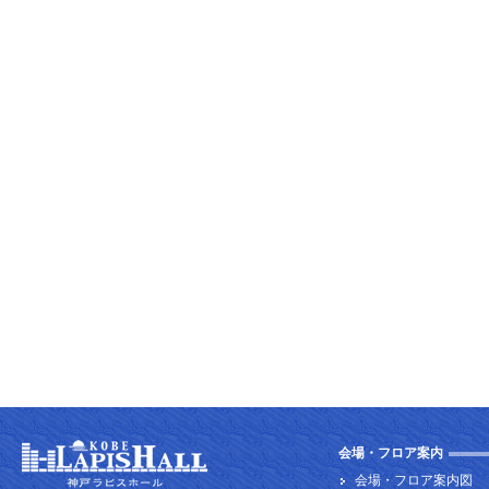
会場・フロア案内
会場・フロア案内図